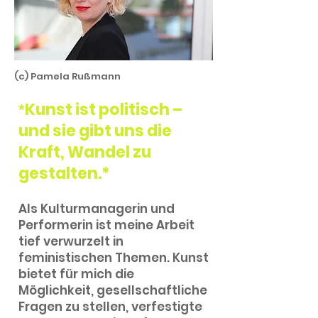
(c) Pamela R
ußmann
Kunst ist politisch –
*
und sie gibt uns die
Kraft, Wandel zu
gestalten.*
Als Kulturmanagerin und
Performerin ist meine Arbeit
tief verwurzelt in
feministischen Themen. Kunst
bietet für mich die
Möglichkeit, gesellschaftliche
Fragen zu stellen, verfestigte