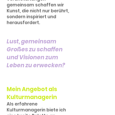
gemeinsam schaffen wir
Kunst, die nicht nur berührt,
sondern inspiriert und
herausfordert.
Lust, gemeinsam
Großes zu schaffen
und Visionen zum
Leben zu erwecken?
Mein Angebot als
Kulturmanagerin
Als erfahrene
Kulturmanagerin biete ich