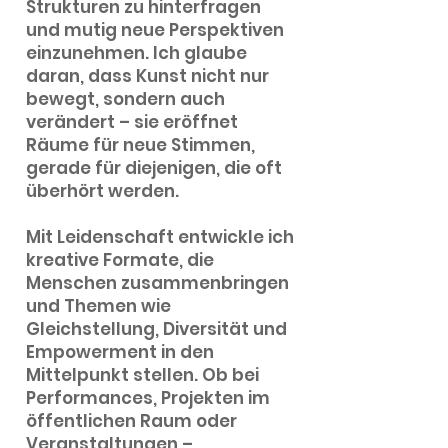
Strukturen zu hinterfragen
und mutig neue Perspektiven
einzunehmen. Ich glaube
daran, dass Kunst nicht nur
bewegt, sondern auch
verändert – sie eröffnet
Räume für neue Stimmen,
gerade für diejenigen, die oft
überhört werden.
Mit Leidenschaft entwickle ich
kreative Formate, die
Menschen zusammenbringen
und Themen wie
Gleichstellung, Diversität und
Empowerment in den
Mittelpunkt stellen. Ob bei
Performances, Projekten im
öffentlichen Raum oder
Veranstaltungen –