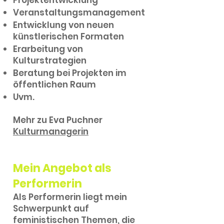
Projektentwicklung
Veranstaltungsmanagement
Entwicklung von neuen
künstlerischen Formaten
Erarbeitung von
Kulturstrategien
Beratung bei Projekten im
öffentlichen Raum
Uvm.
Mehr zu Eva Puchner
Kulturmanagerin
Mein Angebot als
Performerin
Als Performerin liegt mein
Schwerpunkt auf
feministischen Themen, die