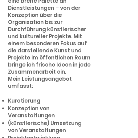
eine breite Palette an
Dienstleistungen – von der
Konzeption über die
Organisation bis zur
Durchführung künstlerischer
und kultureller Projekte. Mit
einem besonderen Fokus auf
die darstellende Kunst und
Projekte im öffentlichen Raum
bringe ich frische Ideen in jede
Zusammenarbeit ein.
Mein Leistungsangebot
umfasst:
Kuratierung
Konzeption von
Veranstaltungen
(künstlerische) Umsetzung
von Veranstaltungen